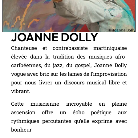
© Joanne Dolly
JOANNE DOLLY
Chanteuse et contrebassiste martiniquaise
élevée dans la tradition des musiques afro-
caribéennes, du jazz, du gospel, Joanne Dolly
vogue avec brio sur les lames de l’improvisation
pour nous livrer un discours musical libre et
vibrant.
Cette musicienne incroyable en pleine
ascension offre un écho poétique aux
rythmiques percutantes qu’elle exprime avec
bonheur.