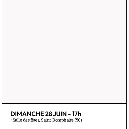
DIMANCHE 28 JUIN - 17h
• Salle des fêtes, Saint-Romphaire (50)