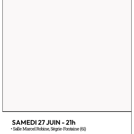
SAMEDI 27 JUIN - 21h
• Salle Marcel Robine, Ségrie-Fontaine (61)