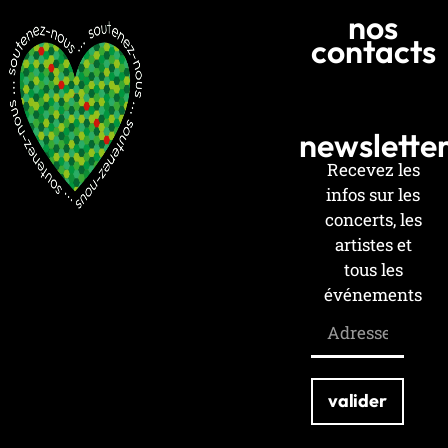
nos
contacts
newslette
Recevez les
infos sur les
concerts, les
artistes et
tous les
événements
!
Email
valider