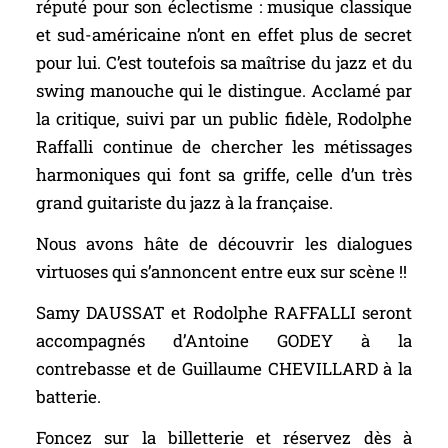
réputé pour son éclectisme : musique classique
et sud-américaine n’ont en effet plus de secret
pour lui. C’est toutefois sa maîtrise du jazz et du
swing manouche qui le distingue. Acclamé par
la critique, suivi par un public fidèle, Rodolphe
Raffalli continue de chercher les métissages
harmoniques qui font sa griffe, celle d’un très
grand guitariste du jazz à la française.
Nous avons hâte de découvrir les dialogues
virtuoses qui s’annoncent entre eux sur scène !!
Samy DAUSSAT et Rodolphe RAFFALLI seront
accompagnés d’Antoine GODEY à la
contrebasse et de Guillaume CHEVILLARD à la
batterie.
Foncez sur la billetterie et réservez dès à