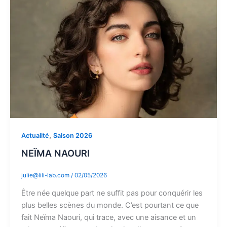
,
Actualité
Saison 2026
NEÏMA NAOURI
julie@lili-lab.com
/
02/05/2026
Être née quelque part ne suffit pas pour conquérir les
plus belles scènes du monde. C’est pourtant ce que
fait Neïma Naouri, qui trace, avec une aisance et un